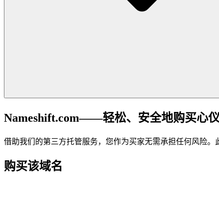
Nameshift.com——轻松、安全地购买心
借助我们的第三方托管服务，您作为买家无需承担任何风险。
购买该域名