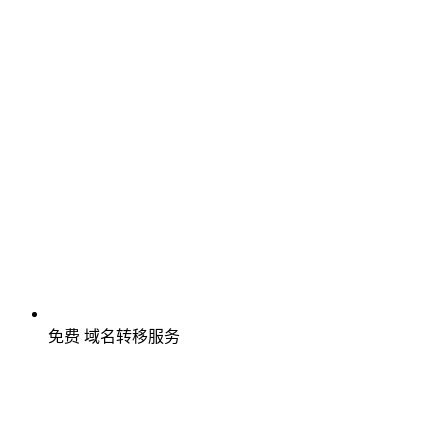
免费
域名转移服务