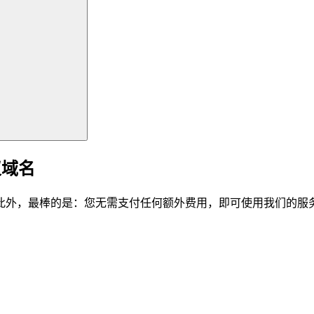
仪域名
此外，最棒的是：您无需支付任何额外费用，即可使用我们的服