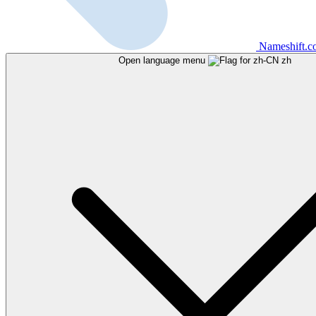
Nameshift.
Open language menu
zh