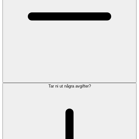
Tar ni ut några avgifter?