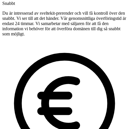
Snabbt
Du är intresserad av sveltekit-prerender och vill få kontroll över den
snabbt. Vi ser till att det händer. Vår genomsnittliga överföringstid är
endast 24 timmar. Vi samarbetar med säljaren för att få den
information vi behöver för att överföra domänen till dig så snabbt
som möjligt.