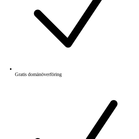
Gratis
domänöverföring