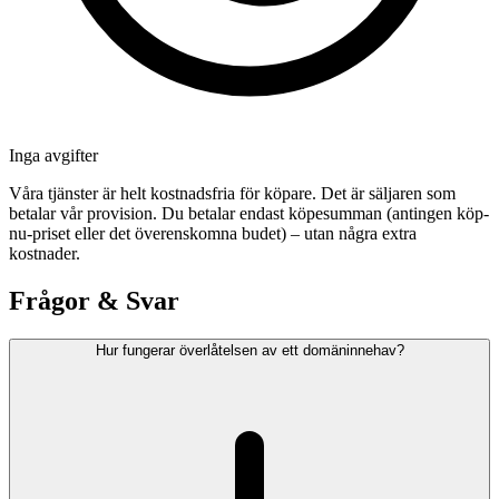
Inga avgifter
Våra tjänster är helt kostnadsfria för köpare. Det är säljaren som
betalar vår provision. Du betalar endast köpesumman (antingen köp-
nu-priset eller det överenskomna budet) – utan några extra
kostnader.
Frågor & Svar
Hur fungerar överlåtelsen av ett domäninnehav?